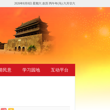
2026年8月8日 星期六 农历 丙午年(马) 六月廿六
情民意
学习园地
互动平台