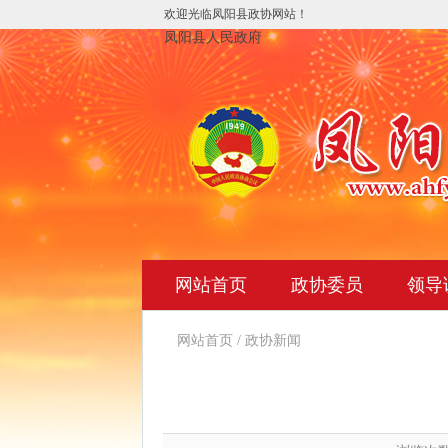
欢迎光临凤阳县政协网站！
凤阳县人民政府
网站首页
政协委员
领导
网站首页
/
政协新闻