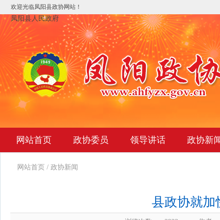
欢迎光临凤阳县政协网站！
凤阳县人民政府
网站首页
政协委员
领导讲话
政协新
网站首页
/
政协新闻
县政协就加