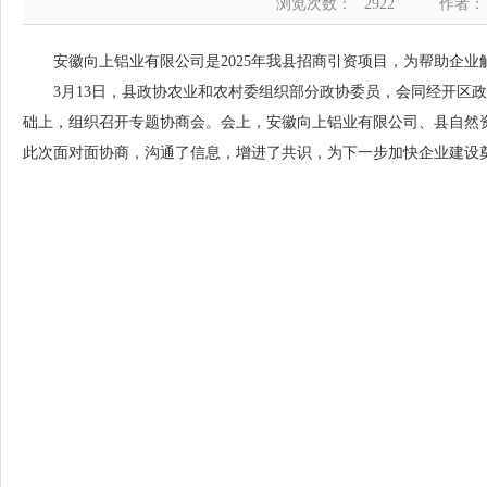
浏览次数：
2922
作者：
安徽向上铝业有限公司是2025年我县招商引资项目，为帮助企
3月13日，县政协农业和农村委组织部分政协委员，会同经开区
础上，组织召开专题协商会。会上，安徽向上铝业有限公司、县自然
此次面对面协商，沟通了信息，增进了共识，为下一步加快企业建设