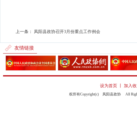
上一条：
凤阳县政协召开3月份重点工作例会
友情链接
设为首页
丨
加入收
权所有Copyright(c) 凤阳县政协 All Righ