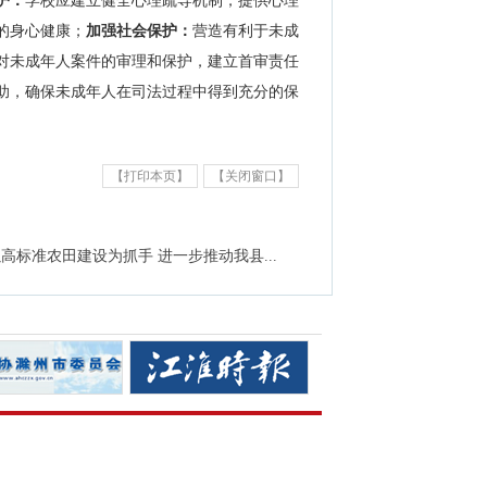
‌：
学校应建立健全心理疏导机制，提供心理
的身心健康；
加强社会保护‌：
营造有利于未成
对未成年人案件的审理和保护，建立首审责任
助，确保未成年人在司法过程中得到充分的保
【打印本页】
【关闭窗口】
高标准农田建设为抓手 进一步推动我县...