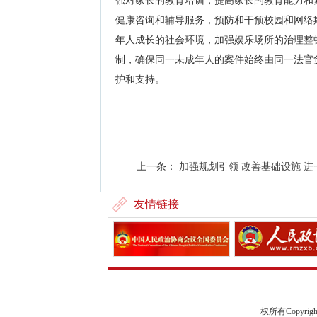
强对家长的教育培训，提高家长的教育能力和
健康咨询和辅导服务，预防和干预校园和网络
年人成长的社会环境，加强娱乐场所的治理整
制，确保同一未成年人的案件始终由同一法官
护和支持。
上一条：
加强规划引领 改善基础设施 进一
友情链接
权所有Copyrigh