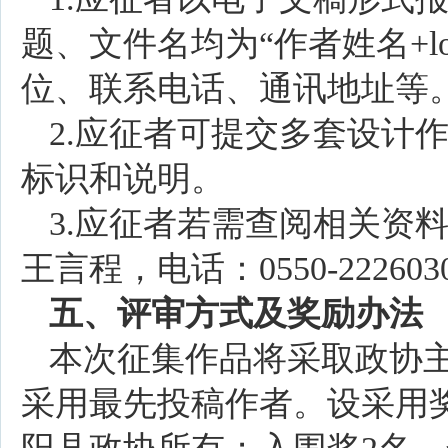
题、文件名均为“作者姓名+l
位、联系电话、通讯地址等
2.应征者可提交多套设计
标识和说明。
3.应征者若需查阅相关资
王言程，电话：0550-222
五、评审方式及奖励办法
本次征集作品将采取政协
采用最先投稿作者。设采用奖