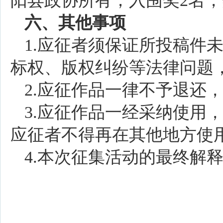
阳县政协所有；入围奖2名，
六、其他事项
1.应征者须保证所投稿件
标权、版权纠纷等法律问题
2.应征作品一律不予退还
3.应征作品一经采纳使用
应征者不得再在其他地方使
4.本次征集活动的最终解