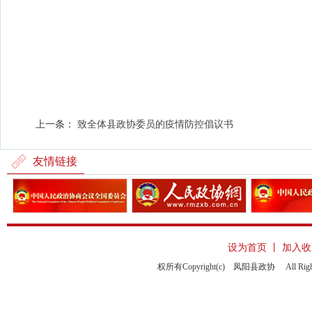
上一条：
致全体县政协委员的疫情防控倡议书
友情链接
设为首页
丨
加入收
权所有Copyright(c) 凤阳县政协 All Righ