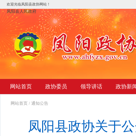
欢迎光临凤阳县政协网站！
凤阳县人民政府
网站首页
政协委员
领导讲话
政协新
网站首页
/
通知公告
凤阳县政协关于公