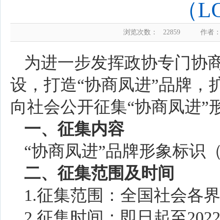
（L
浏览次数：
22859
作者：
为进一步发挥政协专门协
设，打造“协商凤进”品牌，
向社会公开征集“协商凤进”
一、征集内容
“协商凤进”品牌形象标识（
二、征集范围及时间
1.征集范围：全国社会各
2.征集时间：即日起至202