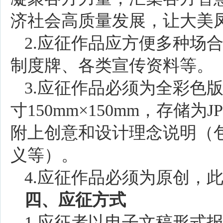
济社会高质量发展，让大美
2.应征作品应方便多种场
制度牌、各类宣传资料等。
3.应征作品必须为全彩色
寸150mm×150mm，存储为
附上创意和设计理念说明（
义等）。
4.应征作品必须为原创，
四、应征方式
1.应征者以电子文稿形式报送至